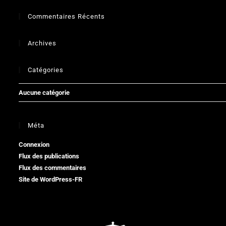
Commentaires Récents
Archives
Catégories
Aucune catégorie
Méta
Connexion
Flux des publications
Flux des commentaires
Site de WordPress-FR