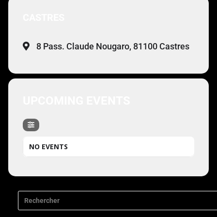
CASTRES
8 Pass. Claude Nougaro, 81100 Castres
UPCOMING EVENTS
NO EVENTS