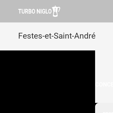
Festes-et-Saint-André
CONCE