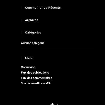
Commentaires Récents
Archives
Catégories
Aucune catégorie
Méta
Connexion
Flux des publications
Flux des commentaires
Site de WordPress-FR