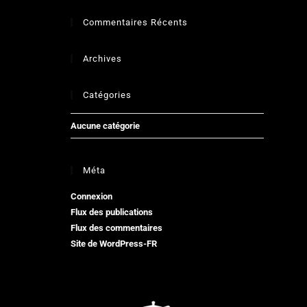
Commentaires Récents
Archives
Catégories
Aucune catégorie
Méta
Connexion
Flux des publications
Flux des commentaires
Site de WordPress-FR