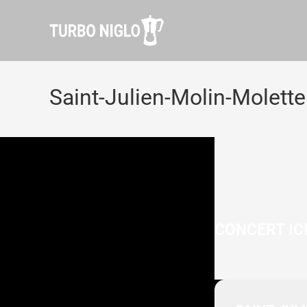
Saint-Julien-Molin-Molette
CONCERT IC