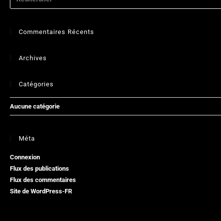
Commentaires Récents
Archives
Catégories
Aucune catégorie
Méta
Connexion
Flux des publications
Flux des commentaires
Site de WordPress-FR