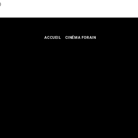
)
ACCUEIL
CINÉMA FORAIN