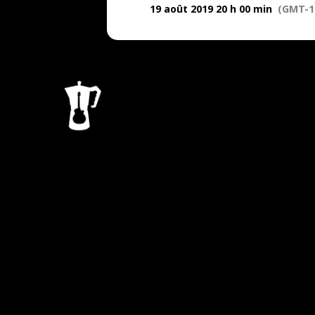
19 août 2019 20 h 00 min
(GMT-1