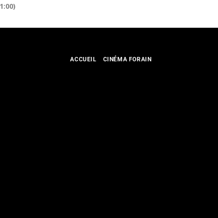
1:00)
ACCUEIL
CINÉMA FORAIN