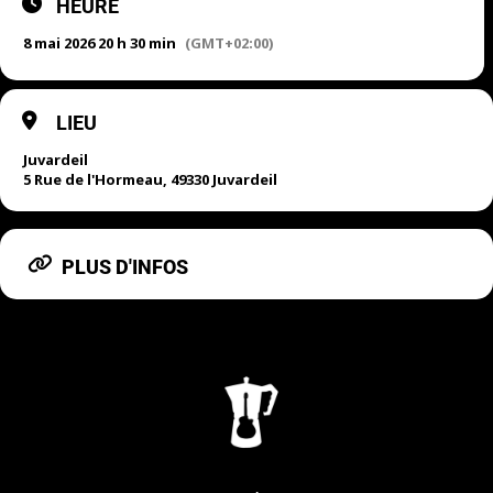
HEURE
8 mai 2026 20 h 30 min
(GMT+02:00)
LIEU
Juvardeil
5 Rue de l'Hormeau, 49330 Juvardeil
PLUS D'INFOS