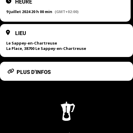
HEURE
9 juillet 2024 20 h 00 min
(GMT+02:00)
LIEU
Le Sappey-en-Chartreuse
La Place, 38700 Le Sappey-en-Chartreuse
PLUS D'INFOS