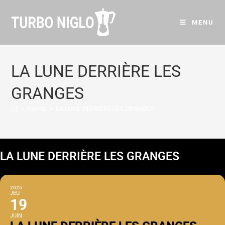
MENU
LA LUNE DERRIÈRE LES
GRANGES
>
Events
>
LA LUNE DERRIÈRE LES GRANGES
LA LUNE DERRIÈRE LES GRANGES
2025
JEU
19
JUIN