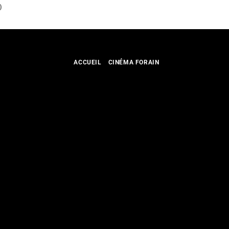
)
ACCUEIL
CINÉMA FORAIN