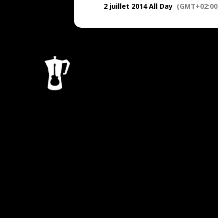
2 juillet 2014 All Day
(GMT+02:00