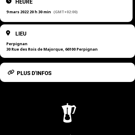
HEURE
9 mars 2022 20 h 30 min
(GMT+02:00)
LIEU
Perpignan
30 Rue des Rois de Majorque, 66100 Perpignan
PLUS D'INFOS