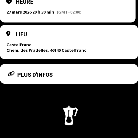
HEURE
27 mars 2026 20 h 30 min
(GMT+02:00)
LIEU
Castelfranc
Chem. des Pradelles, 46140 Castelfranc
PLUS D'INFOS