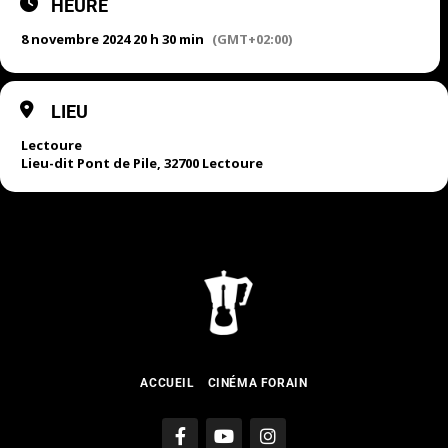
HEURE
8 novembre 2024 20 h 30 min
(GMT+02:00)
LIEU
Lectoure
Lieu-dit Pont de Pile, 32700 Lectoure
ACCUEIL
CINÉMA FORAIN