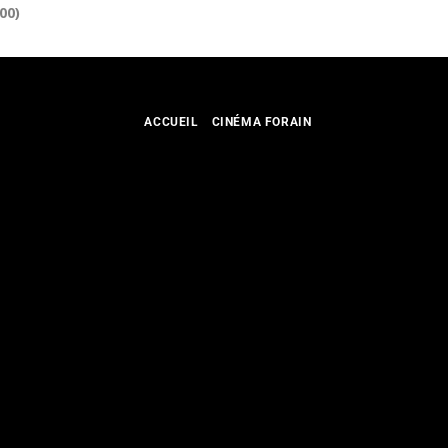
00)
ACCUEIL
CINÉMA FORAIN