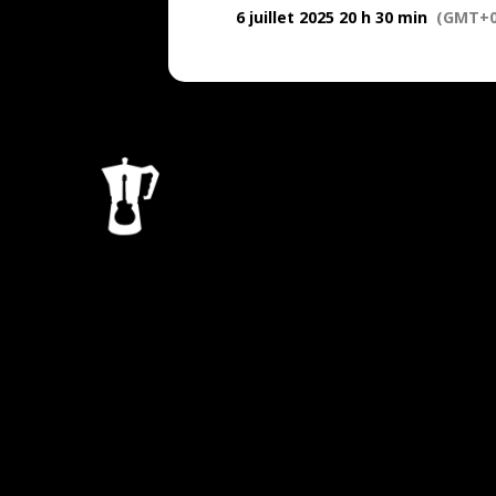
6 juillet 2025 20 h 30 min
(GMT+0