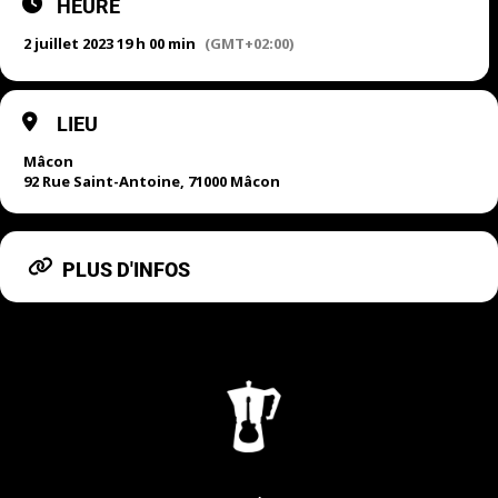
HEURE
2 juillet 2023 19 h 00 min
(GMT+02:00)
LIEU
Mâcon
92 Rue Saint-Antoine, 71000 Mâcon
PLUS D'INFOS