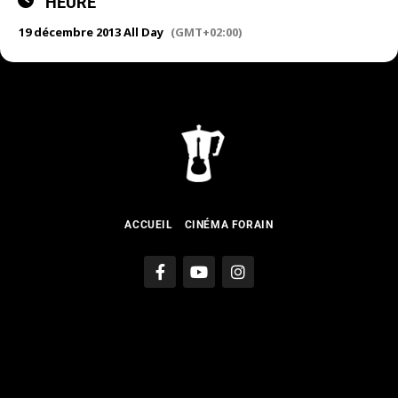
HEURE
19 décembre 2013 All Day
(GMT+02:00)
ACCUEIL
CINÉMA FORAIN